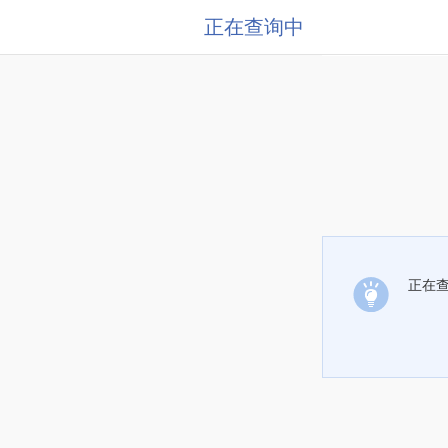
正在查询中
正在